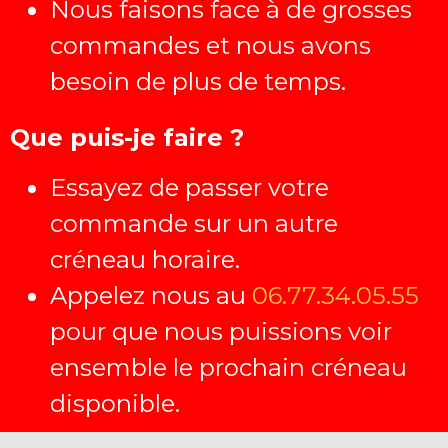
Nous faisons face à de grosses
commandes et nous avons
besoin de plus de temps.
Que puis-je faire ?
Essayez de passer votre
commande sur un autre
créneau horaire.
Appelez nous au
06.77.34.05.55
pour que nous puissions voir
ensemble le prochain créneau
disponible.