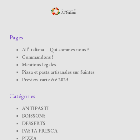
Pages
All’Italiana – Qui sommes-nous ?
Commandons !
Mentions légales
Pizza et pasta artisanales sur Saintes
Preview carte été 2023
Catégories
ANTIPASTI
BOISSONS
DESSERTS
PASTA FRESCA
PIZZA