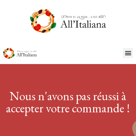
Nous n'avons pas réussi à
accepter votre commande !