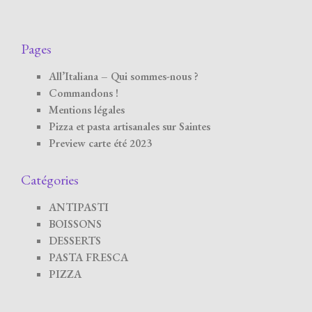
Pages
All’Italiana – Qui sommes-nous ?
Commandons !
Mentions légales
Pizza et pasta artisanales sur Saintes
Preview carte été 2023
Catégories
ANTIPASTI
BOISSONS
DESSERTS
PASTA FRESCA
PIZZA