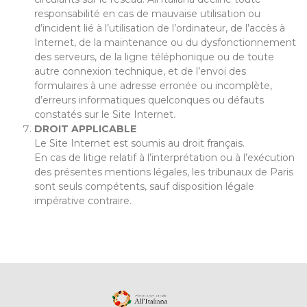
responsabilité en cas de mauvaise utilisation ou
d’incident lié à l’utilisation de l’ordinateur, de l’accès à
Internet, de la maintenance ou du dysfonctionnement
des serveurs, de la ligne téléphonique ou de toute
autre connexion technique, et de l’envoi des
formulaires à une adresse erronée ou incomplète,
d’erreurs informatiques quelconques ou défauts
constatés sur le Site Internet.
DROIT APPLICABLE
Le Site Internet est soumis au droit français.
En cas de litige relatif à l’interprétation ou à l’exécution
des présentes mentions légales, les tribunaux de Paris
sont seuls compétents, sauf disposition légale
impérative contraire.