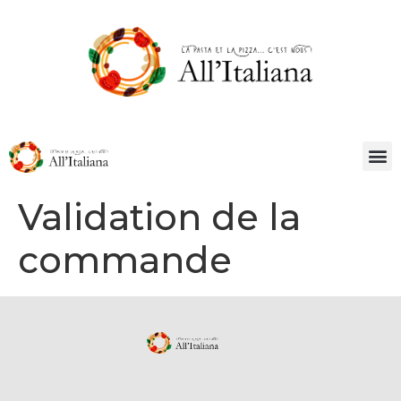
Validation de la
commande