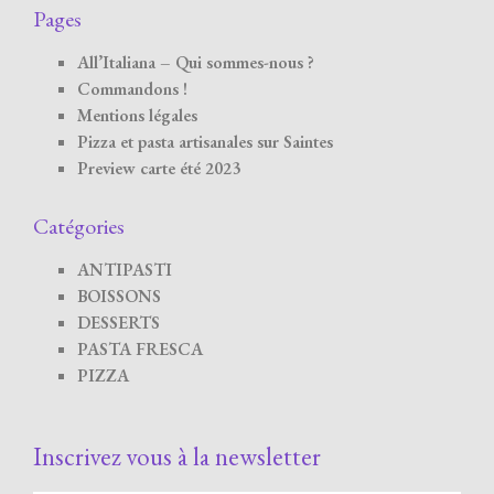
Pages
All’Italiana – Qui sommes-nous ?
Commandons !
Mentions légales
Pizza et pasta artisanales sur Saintes
Preview carte été 2023
Catégories
ANTIPASTI
BOISSONS
DESSERTS
PASTA FRESCA
PIZZA
Inscrivez vous à la newsletter