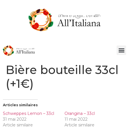
Bière bouteille 33cl
(+1€)
Articles similaires
Schweppes Lemon – 33cl
Orangina – 33cl
31 mai 2022
11 mai 2022
Article similaire
Article similaire