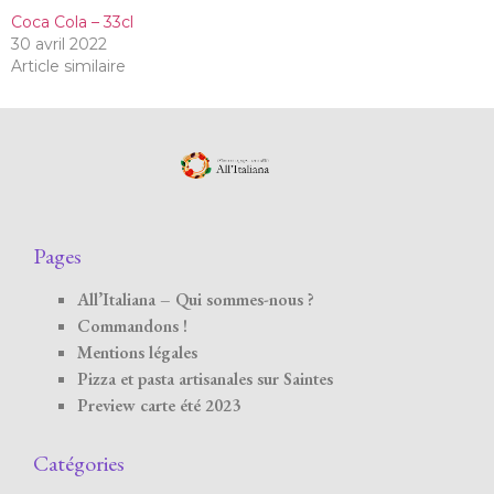
Coca Cola – 33cl
30 avril 2022
Article similaire
Pages
All’Italiana – Qui sommes-nous ?
Commandons !
Mentions légales
Pizza et pasta artisanales sur Saintes
Preview carte été 2023
Catégories