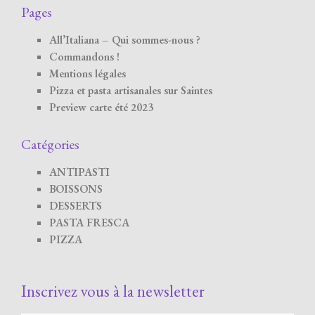
Pages
All’Italiana – Qui sommes-nous ?
Commandons !
Mentions légales
Pizza et pasta artisanales sur Saintes
Preview carte été 2023
Catégories
ANTIPASTI
BOISSONS
DESSERTS
PASTA FRESCA
PIZZA
Inscrivez vous à la newsletter