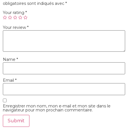
obligatoires sont indiqués avec
*
Your rating
*
Your review
*
Name
*
Email
*
Enregistrer mon nom, mon e-mail et mon site dans le
navigateur pour mon prochain commentaire.