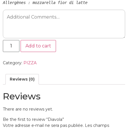
Allergènes : mozzarella fior di latte
Add to cart
Category:
PIZZA
Reviews (0)
Reviews
There are no reviews yet.
Be the first to review “Diavola”
Votre adresse e-mail ne sera pas publiée.
Les champs