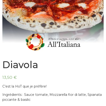
Diavola
13,50 €
C’est la HoT que je préfère!
Ingrédients :
Sauce tomate, Mozzarella fior di latte, Spianata
piccante & basilic