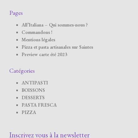
Pages
All’Italiana – Qui sommes-nous ?
Commandons !
Mentions légales
Pizza et pasta artisanales sur Saintes
Preview carte été 2023
Catégories
ANTIPASTI
BOISSONS
DESSERTS
PASTA FRESCA
PIZZA
Inscrivez vous à la newsletter