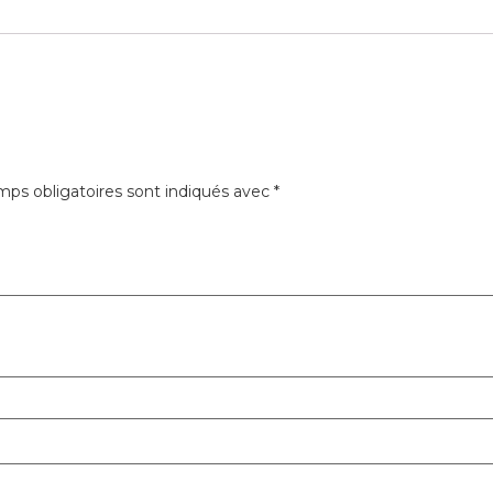
ps obligatoires sont indiqués avec
*