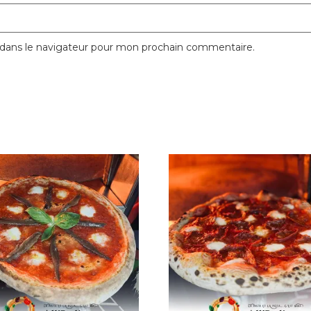
 dans le navigateur pour mon prochain commentaire.