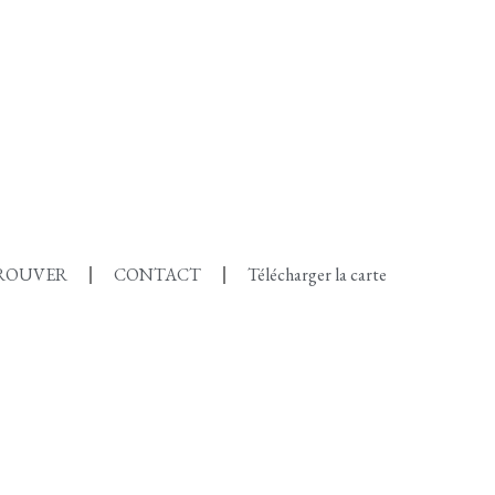
ROUVER
CONTACT
Télécharger la carte