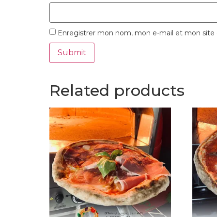
Enregistrer mon nom, mon e-mail et mon site
Related products