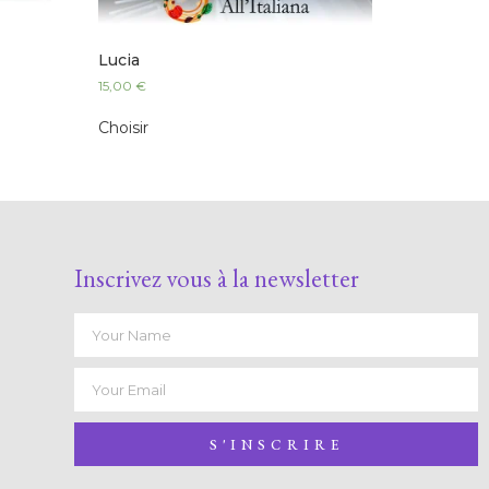
Lucia
15,00
€
Choisir
Inscrivez vous à la newsletter
S'INSCRIRE