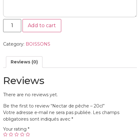
Add to cart
Category:
BOISSONS
Reviews (0)
Reviews
There are no reviews yet.
Be the first to review “Nectar de pêche – 20cl”
Votre adresse e-mail ne sera pas publiée.
Les champs
obligatoires sont indiqués avec
*
Your rating
*