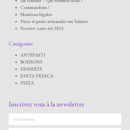
All’Italiana – Qui sommes-nous ?
Commandons !
Mentions légales
Pizza et pasta artisanales sur Saintes
Preview carte été 2023
Catégories
ANTIPASTI
BOISSONS
DESSERTS
PASTA FRESCA
PIZZA
Inscrivez vous à la newsletter