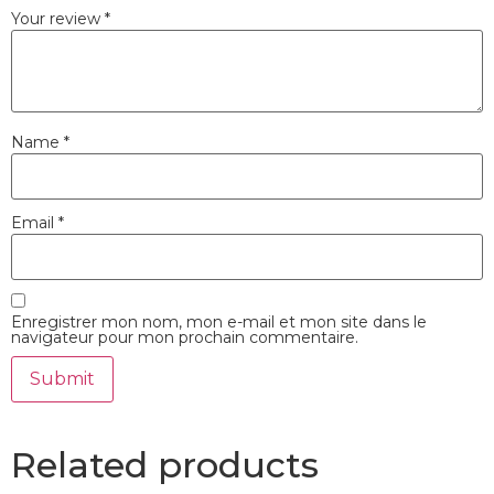
Your review
*
Name
*
Email
*
Enregistrer mon nom, mon e-mail et mon site dans le
navigateur pour mon prochain commentaire.
Related products