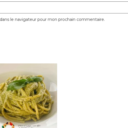
 dans le navigateur pour mon prochain commentaire.