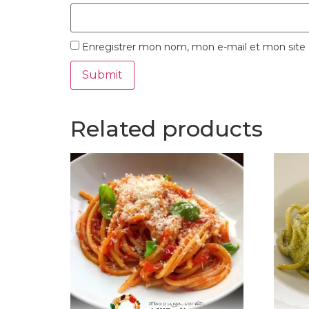
Enregistrer mon nom, mon e-mail et mon site
Related products