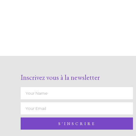
Inscrivez vous à la newsletter
S'INSCRIRE