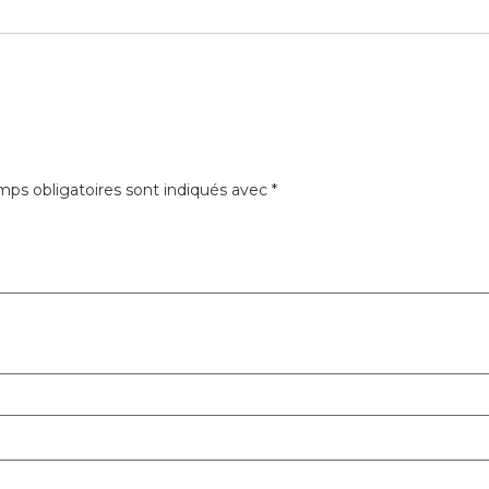
ps obligatoires sont indiqués avec
*