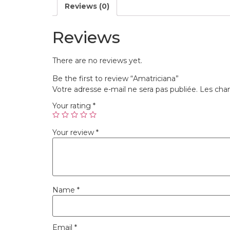
Reviews (0)
Reviews
There are no reviews yet.
Be the first to review “Amatriciana”
Votre adresse e-mail ne sera pas publiée.
Les cham
Your rating
*
Your review
*
Name
*
Email
*