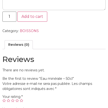
Add to cart
Category:
BOISSONS
Reviews (0)
Reviews
There are no reviews yet.
Be the first to review “Eau minérale – 50cl”
Votre adresse e-mail ne sera pas publiée.
Les champs
obligatoires sont indiqués avec
*
Your rating
*