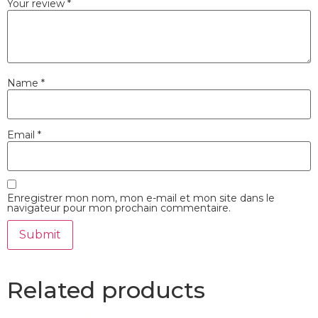
Your review
*
Name
*
Email
*
Enregistrer mon nom, mon e-mail et mon site dans le
navigateur pour mon prochain commentaire.
Related products