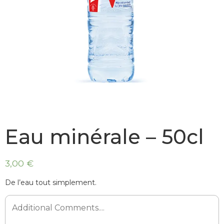
Eau minérale – 50cl
3,00 €
De l’eau tout simplement.