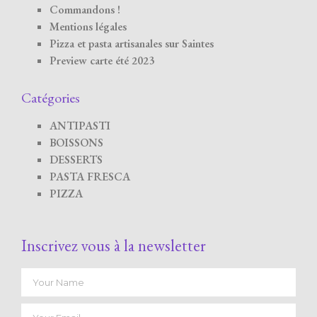
Commandons !
Mentions légales
Pizza et pasta artisanales sur Saintes
Preview carte été 2023
Catégories
ANTIPASTI
BOISSONS
DESSERTS
PASTA FRESCA
PIZZA
Inscrivez vous à la newsletter